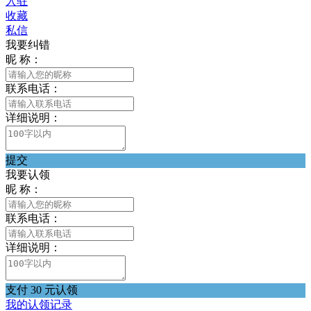
入驻
收藏
私信
我要纠错
昵 称：
联系电话：
详细说明：
提交
我要认领
昵 称：
联系电话：
详细说明：
支付 30 元认领
我的认领记录