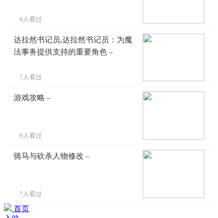
8人看过
达拉然书记员,达拉然书记员：为魔
法事务提供支持的重要角色 –
7人看过
游戏攻略 –
9人看过
骑马与砍杀人物修改 –
7人看过
首页